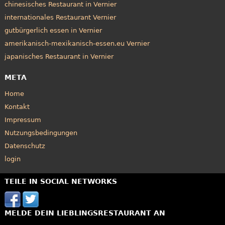
chinesisches Restaurant in Vernier
internationales Restaurant Vernier
gutbürgerlich essen in Vernier
amerikanisch-mexikanisch-essen.eu Vernier
japanisches Restaurant in Vernier
META
Home
Kontakt
Impressum
Nutzungsbedingungen
Datenschutz
login
TEILE IN SOCIAL NETWORKS
MELDE DEIN LIEBLINGSRESTAURANT AN