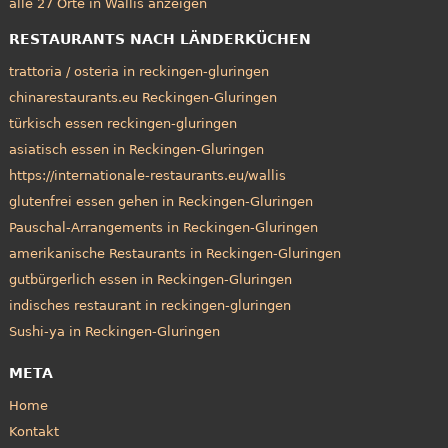
alle 27 Orte in Wallis anzeigen
RESTAURANTS NACH LÄNDERKÜCHEN
trattoria / osteria in reckingen-gluringen
chinarestaurants.eu Reckingen-Gluringen
türkisch essen reckingen-gluringen
asiatisch essen in Reckingen-Gluringen
https://internationale-restaurants.eu/wallis
glutenfrei essen gehen in Reckingen-Gluringen
Pauschal-Arrangements in Reckingen-Gluringen
amerikanische Restaurants in Reckingen-Gluringen
gutbürgerlich essen in Reckingen-Gluringen
indisches restaurant in reckingen-gluringen
Sushi-ya in Reckingen-Gluringen
META
Home
Kontakt