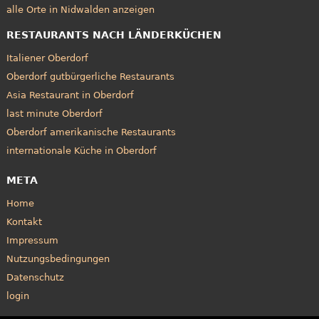
alle Orte in Nidwalden anzeigen
RESTAURANTS NACH LÄNDERKÜCHEN
Italiener Oberdorf
Oberdorf gutbürgerliche Restaurants
Asia Restaurant in Oberdorf
last minute Oberdorf
Oberdorf amerikanische Restaurants
internationale Küche in Oberdorf
META
Home
Kontakt
Impressum
Nutzungsbedingungen
Datenschutz
login