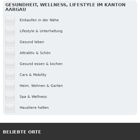
GESUNDHEIT, WELLNESS, LIFESTYLE IM KANTON
AARGAU
Einkaufen in der Nähe
Lifestyle & Unterhaltung
Gesund leben
Attraktiv & Schön
Gesund essen & kochen
Cars & Mobility
Heim, Wohnen & Garten
Spa & Wellness
Haustiere halten
BELIEBTE ORTE