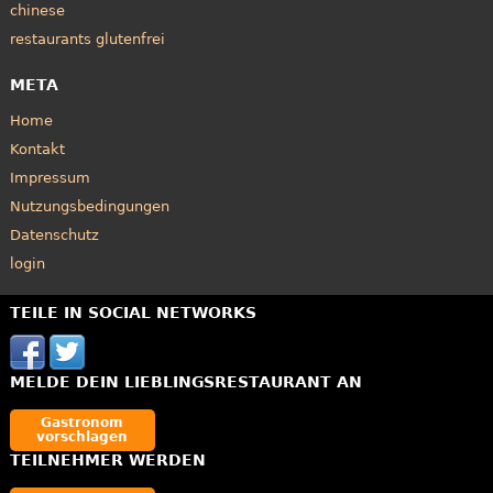
chinese
restaurants glutenfrei
META
Home
Kontakt
Impressum
Nutzungsbedingungen
Datenschutz
login
TEILE IN SOCIAL NETWORKS
MELDE DEIN LIEBLINGSRESTAURANT AN
Gastronom
vorschlagen
TEILNEHMER WERDEN