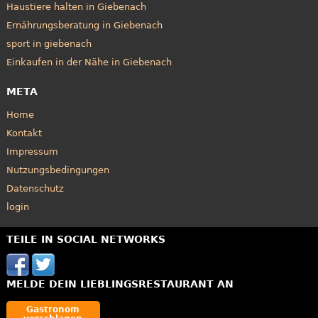
Haustiere halten in Giebenach
Ernährungsberatung in Giebenach
sport in giebenach
Einkaufen in der Nähe in Giebenach
META
Home
Kontakt
Impressum
Nutzungsbedingungen
Datenschutz
login
TEILE IN SOCIAL NETWORKS
MELDE DEIN LIEBLINGSRESTAURANT AN
Gastronom