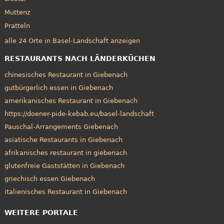
Muttenz
Pratteln
alle 24 Orte in Basel-Landschaft anzeigen
RESTAURANTS NACH LÄNDERKÜCHEN
chinesisches Restaurant in Giebenach
gutbürgerlich essen in Giebenach
amerikanisches Restaurant in Giebenach
https://doener-pide-kebab.eu/basel-landschaft
Pauschal-Arrangements Giebenach
asiatische Restaurants in Giebenach
afrikanisches restaurant in giebenach
glutenfreie Gaststätten in Giebenach
griechisch essen Giebenach
italienisches Restaurant in Giebenach
WEITERE PORTALE