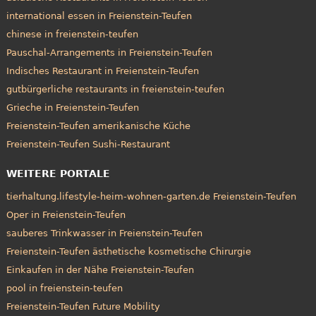
international essen in Freienstein-Teufen
chinese in freienstein-teufen
Pauschal-Arrangements in Freienstein-Teufen
Indisches Restaurant in Freienstein-Teufen
gutbürgerliche restaurants in freienstein-teufen
Grieche in Freienstein-Teufen
Freienstein-Teufen amerikanische Küche
Freienstein-Teufen Sushi-Restaurant
WEITERE PORTALE
tierhaltung.lifestyle-heim-wohnen-garten.de Freienstein-Teufen
Oper in Freienstein-Teufen
sauberes Trinkwasser in Freienstein-Teufen
Freienstein-Teufen ästhetische kosmetische Chirurgie
Einkaufen in der Nähe Freienstein-Teufen
pool in freienstein-teufen
Freienstein-Teufen Future Mobility