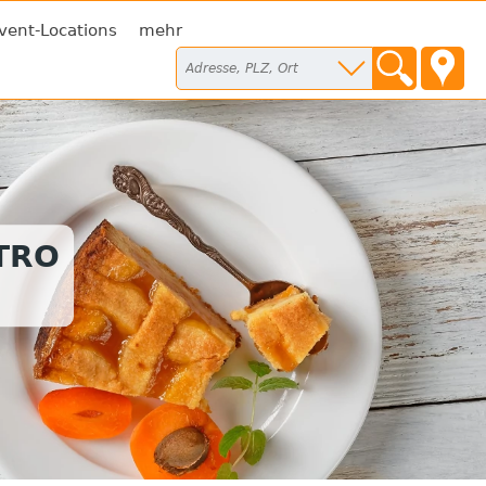
vent-Locations
mehr
TRO