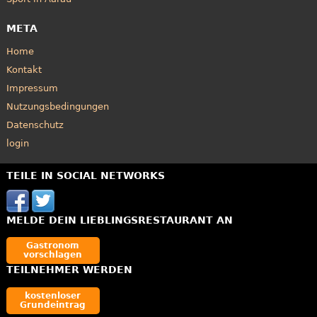
META
Home
Kontakt
Impressum
Nutzungsbedingungen
Datenschutz
login
TEILE IN SOCIAL NETWORKS
MELDE DEIN LIEBLINGSRESTAURANT AN
Gastronom
vorschlagen
TEILNEHMER WERDEN
kostenloser
Grundeintrag